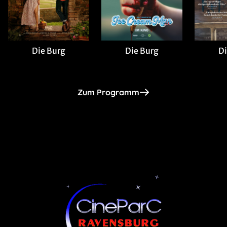
Die Burg
Di
Die Burg
Zum Programm