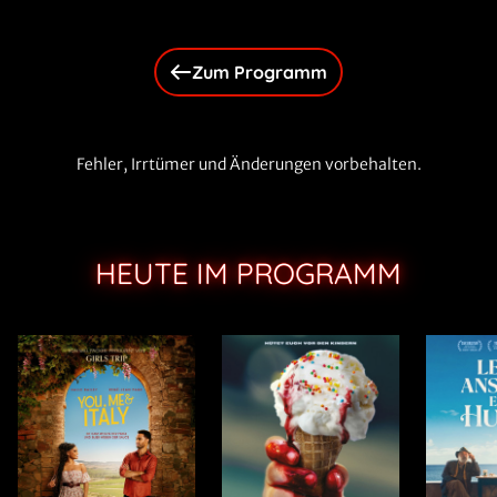
Zum Programm
Fehler, Irrtümer und Änderungen vorbehalten.
HEUTE IM PROGRAMM