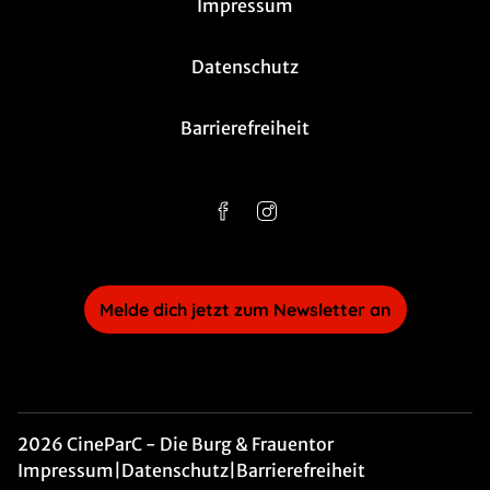
Impressum
Datenschutz
Barrierefreiheit
Melde dich jetzt zum Newsletter an
2026 CineParC - Die Burg & Frauentor
Impressum
|
Datenschutz
|
Barrierefreiheit