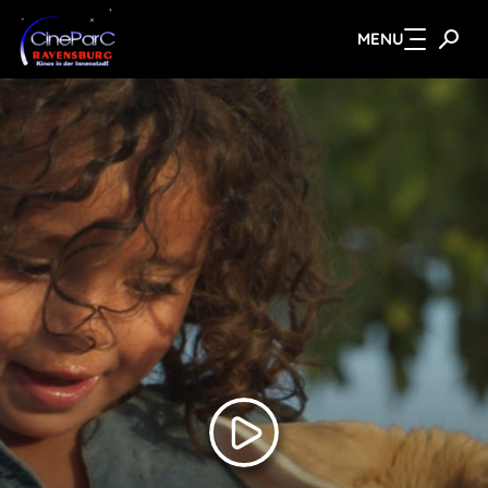
MENU
Zum Hauptinhalt springen