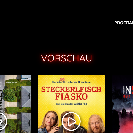
PROGR
VORSCHAU