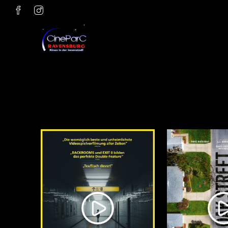
Zum Hauptinhalt springen