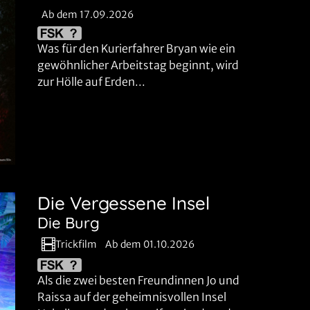
Ab dem 17.09.2026
Was für den Kurierfahrer Bryan wie ein
gewöhnlicher Arbeitstag beginnt, wird
zur Hölle auf Erden...
Die Vergessene Insel
Die Burg
Trickfilm
Ab dem 01.10.2026
Als die zwei besten Freundinnen Jo und
Raissa auf der geheimnisvollen Insel