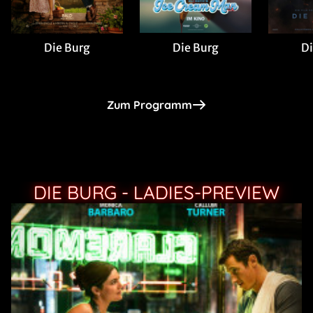
Die Burg
Die Burg
Di
Zum Programm
DIE BURG - LADIES-PREVIEW