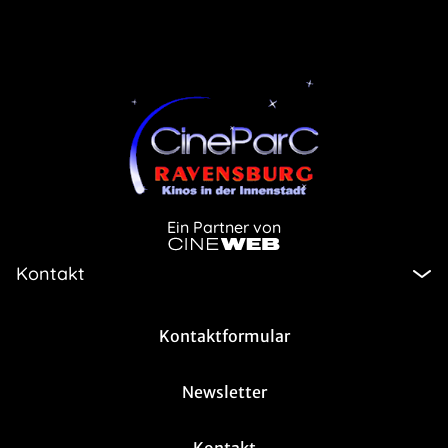
Ein Partner von
Kontakt
Kontaktformular
Newsletter