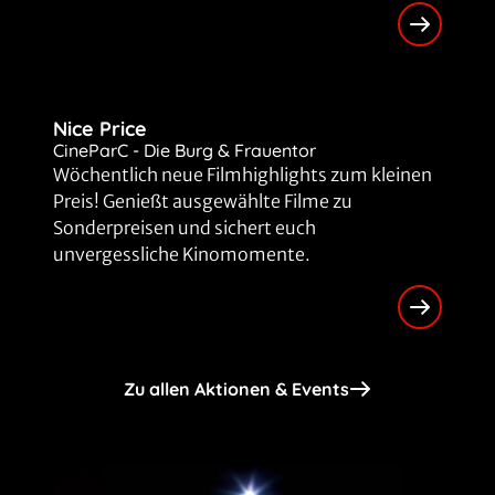
Nice Price
CineParC - Die Burg & Frauentor
Wöchentlich neue Filmhighlights zum kleinen
Preis! Genießt ausgewählte Filme zu
Sonderpreisen und sichert euch
unvergessliche Kinomomente.
Zu allen Aktionen & Events