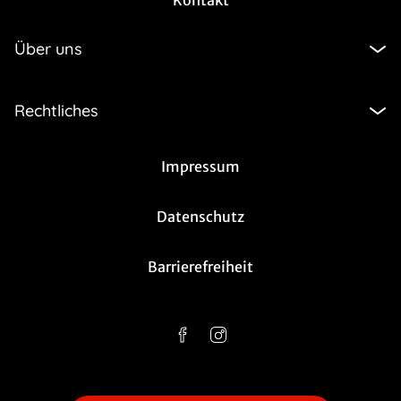
Kontakt
Über uns
Rechtliches
Impressum
Datenschutz
Barrierefreiheit