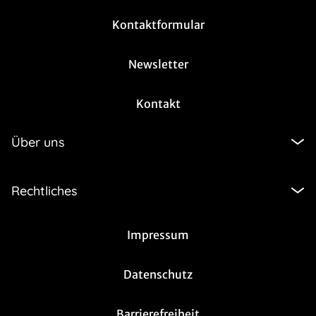
Kontaktformular
Newsletter
Kontakt
Über uns
Rechtliches
Impressum
Datenschutz
Barrierefreiheit