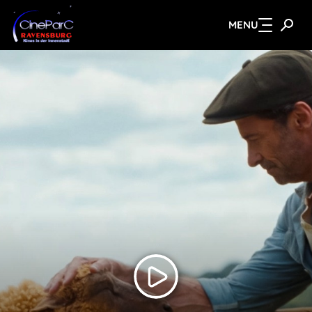
MENU
Zum Hauptinhalt springen