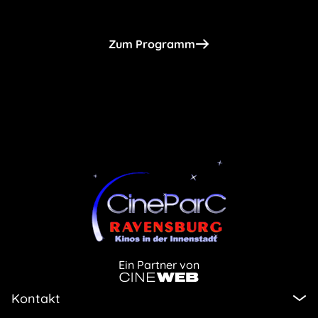
Zum Programm
Ein Partner von
Kontakt